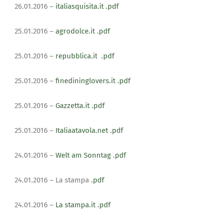
26.01.2016 –
italiasquisita.it
.pdf
25.01.2016 –
agrodolce.it
.pdf
25.01.2016 –
repubblica.it
.pdf
25.01.2016 –
finedininglovers.it
.pdf
25.01.2016 –
Gazzetta.it
.pdf
25.01.2016 –
Italiaatavola.net
.pdf
24.01.2016 –
Welt am Sonntag
.pdf
24.01.2016 – La stampa
.pdf
24.01.2016 –
La stampa.it
.pdf