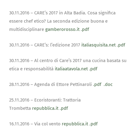
30.11.2016 – CARE’s 2017 in Alta Badia. Cosa significa
essere chef etico? La seconda edizione buona e
multidisciplinare
gamberorosso.it
.pdf
30.11.2016 – CARE’s: l’edizione 2017
italiasquisita.net
.pdf
30.11.2016 – Al centro di Care’s 2017 una cucina basata su
etica e responsabilità
italiaatavola.net
.pdf
28.11.2016 – Agenda di Ettore Pettinaroli
.pdf
.doc
25.11.2016 – Ecoristoranti: Trattoria
Trombetta
repubblica.it
.pdf
16.11.2016 – Via col vento
repubblica.it
.pdf