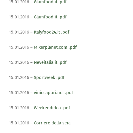
15.01.2016 –
Glamfood.it
.pdf
15.01.2016 –
Glamfood.it
.pdf
15.01.2016 –
Italyfood24.it
.pdf
15.01.2016 –
Mixerplanet.com
.pdf
15.01.2016 –
Neveitalia.it
.pdf
15.01.2016 –
Sportweek .pdf
15.01.2016 –
viniesapori.net
.pdf
15.01.2016 –
Weekendidea
.pdf
15.01.2016 –
Corriere della sera