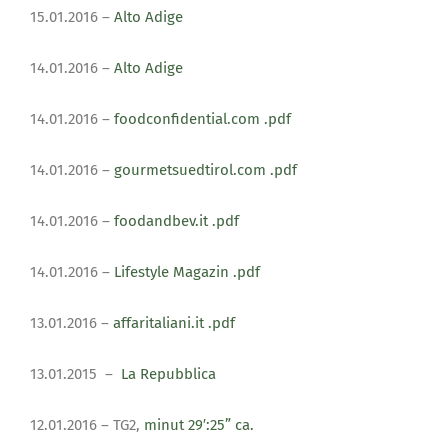
15.01.2016 –
Alto Adige
14.01.2016 –
Alto Adige
14.01.2016 –
foodconfidential.com
.pdf
14.01.2016 –
gourmetsuedtirol.com
.pdf
14.01.2016 –
foodandbev.it
.pdf
14.01.2016 –
Lifestyle Magazin
.pdf
13.01.2016 –
affaritaliani.it
.pdf
13.01.2015 –
La Repubblica
12.01.2016 – TG2,
minut
29′:25” ca.