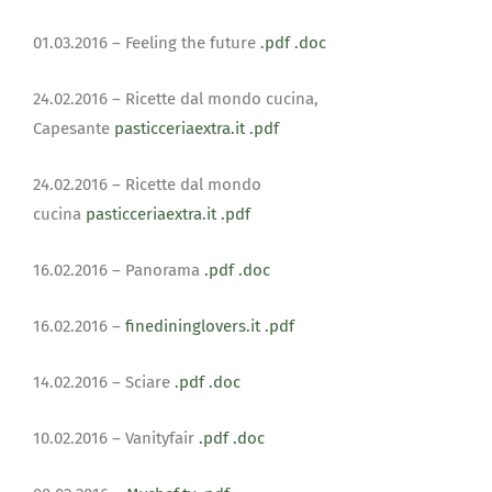
01.03.2016 – Feeling the future
.pdf
.doc
24.02.2016 – Ricette dal mondo cucina,
Capesante
pasticceriaextra.it
.pdf
24.02.2016 – Ricette dal mondo
cucina
pasticceriaextra.it
.pdf
16.02.2016 – Panorama
.pdf
.doc
16.02.2016 –
finedininglovers.it
.pdf
14.02.2016 – Sciare
.pdf
.doc
10.02.2016 – Vanityfair
.pdf
.doc