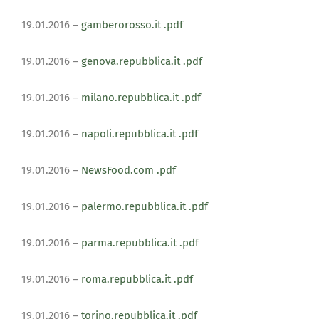
19.01.2016 –
gamberorosso.it
.pdf
19.01.2016 –
genova.repubblica.it
.pdf
19.01.2016 –
milano.repubblica.it
.pdf
19.01.2016 –
napoli.repubblica.it
.pdf
19.01.2016 –
NewsFood.com
.pdf
19.01.2016 –
palermo.repubblica.it
.pdf
19.01.2016 –
parma.repubblica.it
.pdf
19.01.2016 –
roma.repubblica.it
.pdf
19.01.2016 –
torino.repubblica.it
.pdf