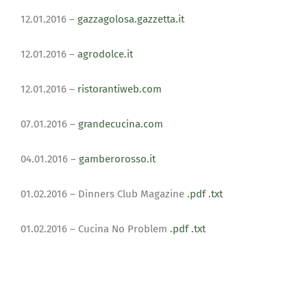
12.01.2016 –
gazzagolosa.gazzetta.it
12.01.2016 –
agrodolce.it
12.01.2016 –
ristorantiweb.com
07.01.2016 –
grandecucina.com
04.01.2016 –
gamberorosso.it
01.02.2016 – Dinners Club Magazine
.pdf
.txt
01.02.2016 – Cucina No Problem
.pdf
.txt