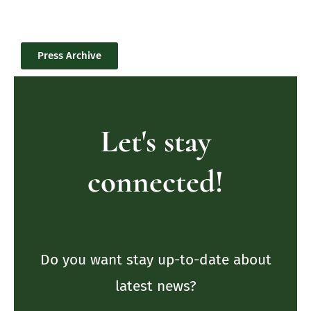
Press Archive
Let's stay
connected!
Do you want stay up-to-date about
latest news?