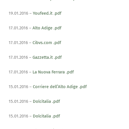
19.01.2016 –
Youfeed.it
.
pdf
17.01.2016 –
Alto Adige .pdf
17.01.2016 –
Cibvs.com
.pdf
17.01.2016 –
Gazzetta.it
.pdf
17.01.2016 –
La Nuova Ferrara .pdf
15.01.2016 –
Corriere dell’Alto Adige .pdf
15.01.2016 –
Dolcitalia
.pdf
15.01.2016 –
Dolcitalia
.pdf