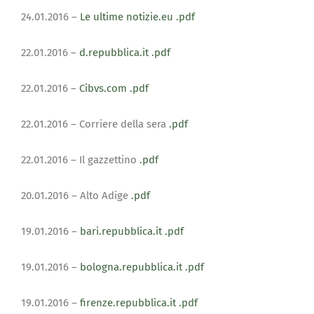
24.01.2016 –
Le ultime notizie.eu
.pdf
22.01.2016 –
d.repubblica.it
.pdf
22.01.2016 –
Cibvs.com
.pdf
22.01.2016 – Corriere della sera
.pdf
22.01.2016 – Il gazzettino
.pdf
20.01.2016 – Alto Adige
.pdf
19.01.2016 –
bari.repubblica.it
.pdf
19.01.2016 –
bologna.repubblica.it
.pdf
19.01.2016 –
firenze.repubblica.it
.pdf