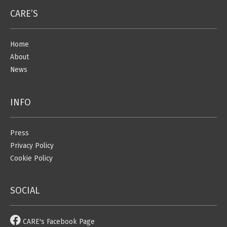
CARE’S
Home
About
News
INFO
Press
Privacy Policy
Cookie Policy
SOCIAL
CARE's Facebook Page