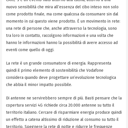
nuovo sensibilitá che mira all’essenza del cibo inteso non solo
come prodotto finale, ma come qualcosa da consumare sin dal
momento in cui questo viene prodotto. È un movimento in rete:
una rete di persone che, anche attraverso la tecnologia, sono
tra loro in contatto, raccolgono informazioni e una volta che
hanno le informazioni hanno la possibilitá di avere accesso ad
eventi come quello di oggi.
La rete é un grande consumatore di energia. Rappresenta
quindi il primo elemento di sostenibilità che Vodafone
considera quando deve progettare un’evoluzione tecnologica
che abbia il minor impatto possibile.
Di antenne ne servirebbero sempre di più. Basti pensare che la
copertura servizi 4G richiede circa 20.000 antenne su tutto il
territorio italiano. Cercare di risparmiare energia produce quindi
un effetto a catena altissimo di riduzione al consumo su tutto il
territorio. Spegnere la rete di notte e ridurre le frequenze