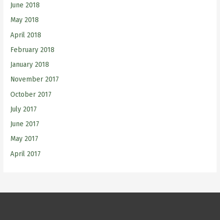
June 2018
May 2018
April 2018
February 2018
January 2018
November 2017
October 2017
July 2017
June 2017
May 2017
April 2017