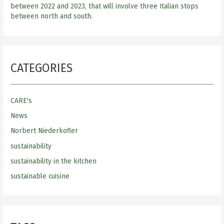
between 2022 and 2023, that will involve three Italian stops
between north and south.
CATEGORIES
CARE's
News
Norbert Niederkofler
sustainability
sustainability in the kitchen
sustainable cuisine