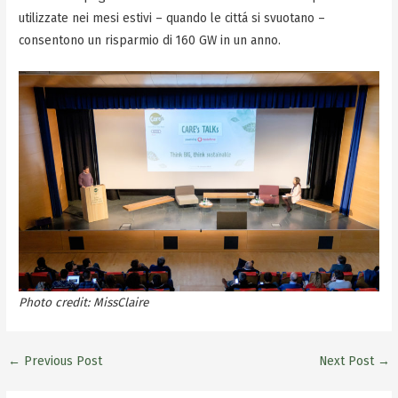
utilizzate nei mesi estivi – quando le cittá si svuotano –
consentono un risparmio di 160 GW in un anno.
Photo credit: MissClaire
←
Previous Post
Next Post
→