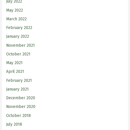
July 2022
May 2022
March 2022
February 2022
January 2022
November 2021
October 2021
May 2021
April 2021
February 2021
January 2021
December 2020
November 2020
October 2018
July 2018